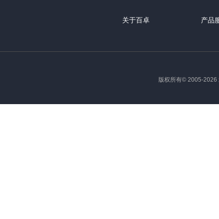
关于百卓
产品
版权所有© 2005-2