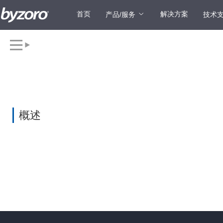
首页
解决方案
产品/服务
技术
概述